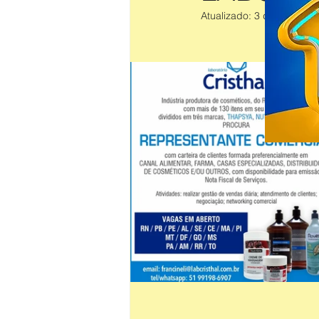
Atualizado:
3 de mai. de 