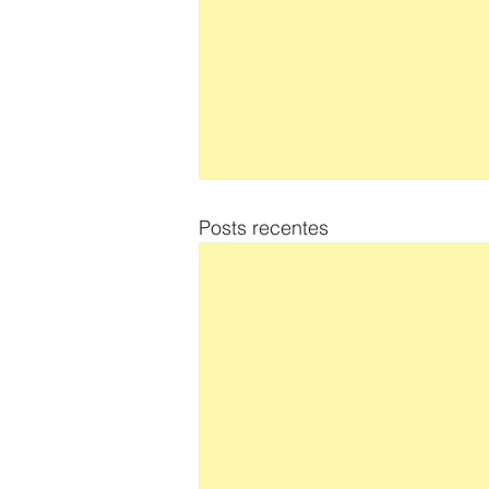
Posts recentes