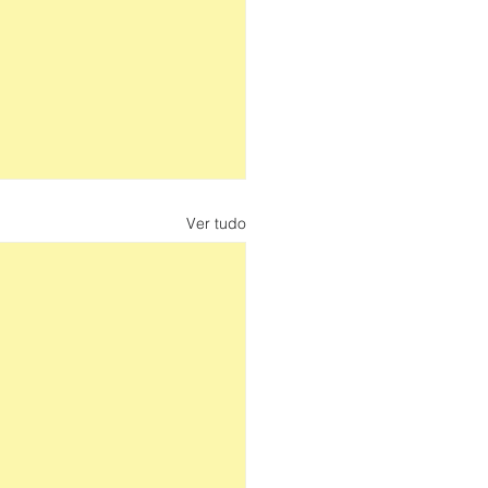
Ver tudo